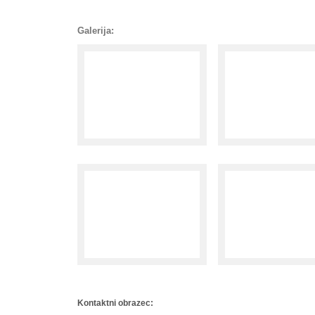
Galerija:
Kontaktni obrazec: